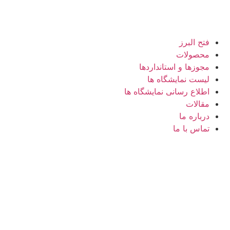
فتح البرز
محصولات
مجوزها و استانداردها
لیست نمایشگاه ها
اطلاع رسانی نمایشگاه ها
مقالات
درباره ما
تماس با ما