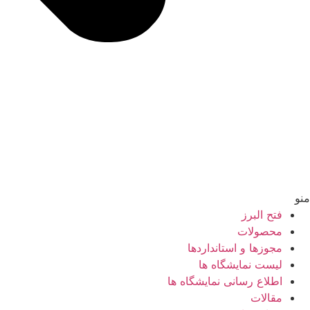
منو
فتح البرز
محصولات
مجوزها و استانداردها
لیست نمایشگاه ها
اطلاع رسانی نمایشگاه ها
مقالات