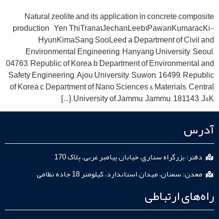
Natural zeolite and its application in concrete co
production Yen ThiTrana۱JechanLeeb۱PawanKuma
HyunKimaSang SooLeed a Department of Civ
Environmental Engineering, Hanyang University, 
04763, Republic of Korea b Department of Environment
Safety Engineering, Ajou University, Suwon, 16499, Re
of Korea c Department of Nano Sciences & Materials, C
University of Jammu, Jammu, 181143, J
س
: بزرگراه ستاری، خیابان پیامبر غربی، پلاک 170
: سمنان، میدان استاندارد، کیلومتر 18 جاده نظامی
ای ارتباطی