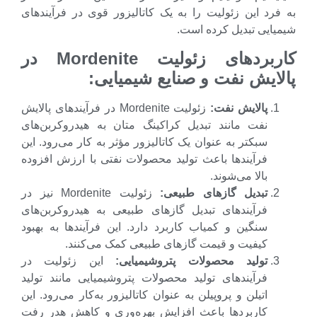
رد این زئولیت را به یک کاتالیزور قوی در فرآیندهای
ایی تبدیل کرده است.
ربردهای زئولیت
Mordenite
در
ایش نفت و صنایع شیمیایی
:
پالایش نفت
:
زئولیت Mordenite در فرآیندهای پالایش
نفت مانند تبدیل کراکینگ متان به هیدروکربن‌های
سبکتر به عنوان یک کاتالیزور مؤثر به کار می‌رود. این
فرآیندها باعث تولید محصولات نفتی با ارزش افزوده
بالا می‌شوند.
تبدیل گازهای طبیعی
:
زئولیت Mordenite نیز در
فرآیندهای تبدیل گازهای طبیعی به هیدروکربن‌های
سنگین و کمیاب کاربرد دارد. این فرآیندها به بهبود
کیفیت و قیمت گازهای طبیعی کمک می‌کنند.
تولید محصولات پتروشیمیایی
:
این زئولیت در
فرآیندهای تولید محصولات پتروشیمیایی مانند تولید
اتیلن و پروپیلن به عنوان کاتالیزور به‌کار می‌رود. این
کاربردها باعث افزایش بهره‌وری و کاهش هدر رفت