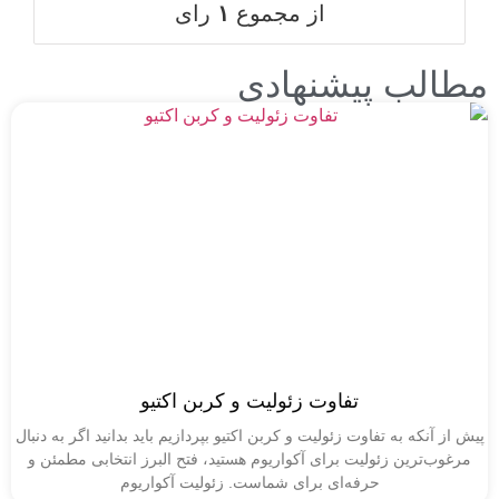
از مجموع
۱
رای
لب پیشنهادی
تفاوت زئولیت و کربن اکتیو
آنکه به تفاوت زئولیت و کربن اکتیو بپردازیم باید بدانید اگر به دنبال
‌ترین زئولیت برای آکواریوم هستید، فتح البرز انتخابی مطمئن و
حرفه‌ای برای شماست. زئولیت آکواریوم