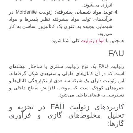
انرژی می‌شوند.
تولید مواد شیمیایی پیشرفته
:
زئولیت Mordenite در
فرآیندهای تولید مواد پیشرفته نظیر پلیمرها و مواد
شیمیایی پیچیده به عنوان یک کاتالیزور اساسی به کار
می‌رود.
نین با
انواع زئولیت
کلی آشنا شوید.
F
زئولیت FAU یک نوع زئولیت سنتزی با ساختار نهشته‌ای
 که در آن کانال‌های طولی و سه‌بعدی شکل گرفته‌اند.
زئولیت دارای یک شبکه سه‌بعدی از یکپارچگی کانال‌ها و
ه‌های کوچک است که موجب افزایش سطح داخلی و
رسی به فضای داخلی می‌شود.
کاربردهای زئولیت FAU در تجزیه و
لیل مخلوط‌های گازی و فرآوری
ها: