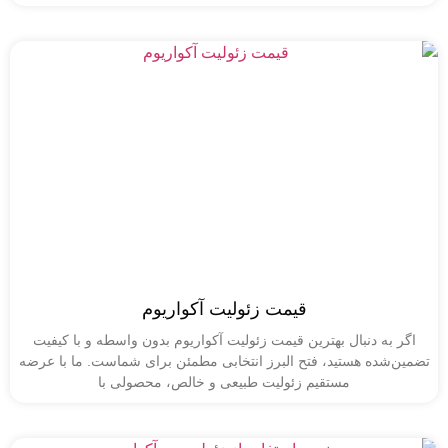
قیمت زئولیت آکواریوم
به دنبال بهترین قیمت زئولیت آکواریوم بدون واسطه و با کیفیت
شده هستید، فتح البرز انتخابی مطمئن برای شماست. ما با عرضه
مستقیم زئولیت طبیعی و خالص، محصولی با