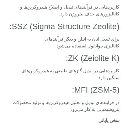
ردهایی در فرآیندهای تبدیل و اصلاح هیدروکربن‌ها و
لیزورهای حذف نیتروژن دارد.
SSZ (Sigma Structure Zeolite
 تبدیل اتان به اتیلن و دیگر فرآیندهای
لیزی بیواتانول استفاده می‌شود.
ZK (Zeiolite K
ردهایی در تبدیل گازهای طبیعی به هیدروکربن‌های
ن دارد.
MFI (ZSM-5
رآیندهای تبدیل و تحلیل هیدروکربن‌ها و تولید محصولات
شیمیایی به کار می‌رود.
 پایانی