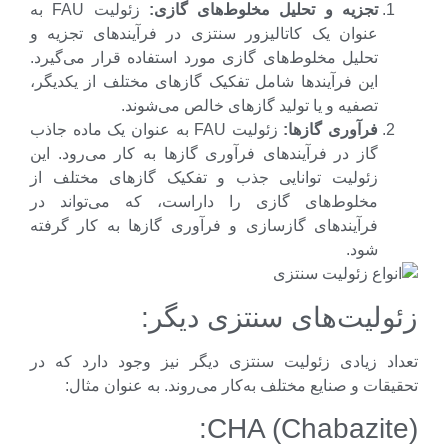
تجزیه و تحلیل مخلوط
های گازی:
زئولیت FAU به
عنوان یک کاتالیزور سنتزی در فرآیندهای تجزیه و
تحلیل مخلوط‌های گازی مورد استفاده قرار می‌گیرد.
این فرآیندها شامل تفکیک گازهای مختلف از یکدیگر،
تصفیه و یا تولید گازهای خالص می‌شوند.
فرآوری گازها:
زئولیت FAU به عنوان یک ماده جاذب
گاز در فرآیندهای فرآوری گازها به کار می‌رود. این
زئولیت توانایی جذب و تفکیک گازهای مختلف از
مخلوط‌های گازی را داراست، که می‌تواند در
فرآیندهای گاز‌سازی و فرآوری گازها به کار گرفته
شود.
ولیت‌های سنتزی دیگر:
اد زیادی زئولیت سنتزی دیگر نیز وجود دارد که در
قات و صنایع مختلف به‌کار می‌روند. به عنوان مثال:
CHA (Chabazite