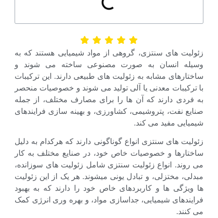
لیت های سنتزی، گروهی از مواد شیمیایی هستند که به
له انسان به صورت مصنوعی ساخته می شوند و
ارهای مشابه به زئولیت های طبیعی دارند. این ترکیبات
رکیبات معدنی یا آلی تولید می شوند و خصوصیات منحصر
فردی دارند که آن ها را برای مصارف مختلف، از جمله
یع نفت، پتروشیمی، کشاورزی، و بهینه سازی فرایندهای
ایی مفید می کند.
یت های سنتزی انواع گوناگونی دارند که هرکدام به دلیل
تارها و خصوصیات خاص خود، در صنایع مختلف به کار
روند. انواع زئولیت سنتزی شامل زئولیت های سوزانده،
ی، مختزلی، و تبادل یونی میشوند. هر یک از این زئولیت
ویژگی ها و کاربردهای خاص خود را دارند که به بهبود
ندهای شیمیایی، جداسازی مواد، و بهره وری انرژی کمک
نند.