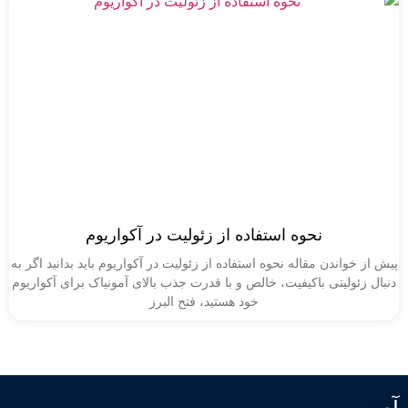
نحوه استفاده از زئولیت در آکواریوم
خواندن مقاله نحوه استفاده از زئولیت در آکواریوم باید بدانید اگر به
ئولیتی باکیفیت، خالص و با قدرت جذب بالای آمونیاک برای آکواریوم
خود هستید، فتح البرز