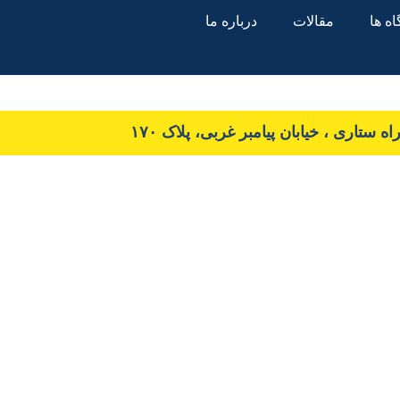
ه ها
مقالات
درباره ما
 ستاری ، خیابان پیامبر غربی، پلاک ۱۷۰