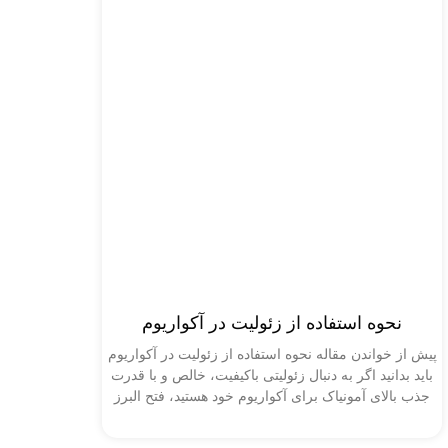
نحوه استفاده از زئولیت در آکواریوم
پیش از خواندن مقاله نحوه استفاده از زئولیت در آکواریوم
باید بدانید اگر به دنبال زئولیتی باکیفیت، خالص و با قدرت
جذب بالای آمونیاک برای آکواریوم خود هستید، فتح البرز