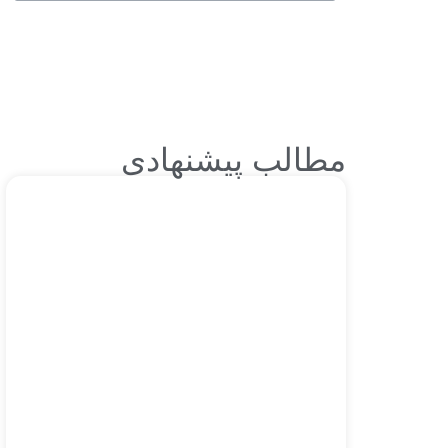
مطالب پیشنهادی