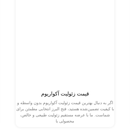
قیمت زئولیت آکواریوم
اگر به دنبال بهترین قیمت زئولیت آکواریوم بدون واسطه و
با کیفیت تضمین‌شده هستید، فتح البرز انتخابی مطمئن برای
شماست. ما با عرضه مستقیم زئولیت طبیعی و خالص،
محصولی با