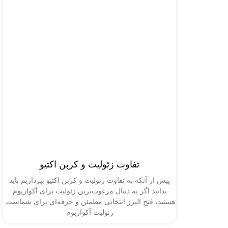
تفاوت زئولیت و کربن اکتیو
پیش از آنکه به تفاوت زئولیت و کربن اکتیو بپردازیم باید
بدانید اگر به دنبال مرغوب‌ترین زئولیت برای آکواریوم
هستید، فتح البرز انتخابی مطمئن و حرفه‌ای برای شماست.
زئولیت آکواریوم