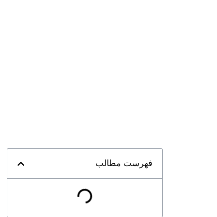
فهرست مطالب