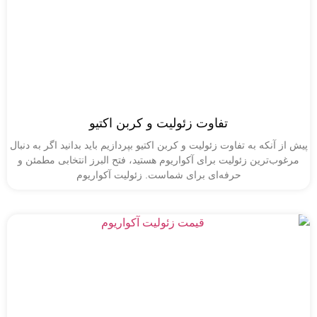
تفاوت زئولیت و کربن اکتیو
آنکه به تفاوت زئولیت و کربن اکتیو بپردازیم باید بدانید اگر به دنبال
‌ترین زئولیت برای آکواریوم هستید، فتح البرز انتخابی مطمئن و
حرفه‌ای برای شماست. زئولیت آکواریوم