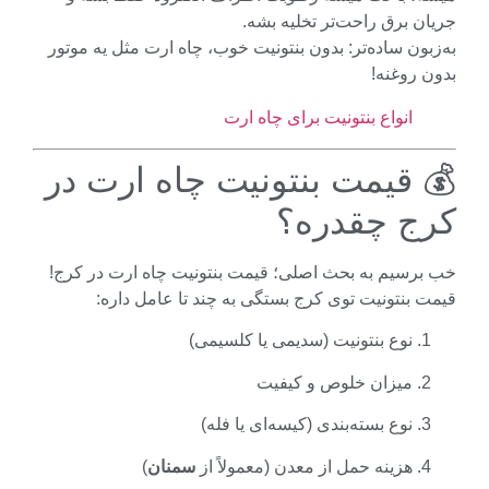
ن برق راحت‌تر تخلیه بشه.
بون ساده‌تر: بدون بنتونیت خوب، چاه ارت مثل یه موتور
 روغنه!
انواع بنتونیت برای چاه ارت
 قیمت بنتونیت چاه ارت در
ج چقدره؟
برسیم به بحث اصلی؛ قیمت بنتونیت چاه ارت در کرج!
 بنتونیت توی کرج بستگی به چند تا عامل داره:
نوع بنتونیت (سدیمی یا کلسیمی)
میزان خلوص و کیفیت
نوع بسته‌بندی (کیسه‌ای یا فله)
هزینه حمل از معدن (معمولاً از
سمنان
)