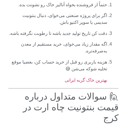
حتماً از فروشنده بخواه آنالیز خاک رو نشونت بده.
اگر برای پروژه صنعتی می‌خوای، دنبال بنتونیت
سدیمی یا سوپر اکتیو باش.
دقت کن تاریخ تولید جدید باشه تا رطوبت نگرفته باشه.
اگه مقدار زیاد می‌خوای، خرید مستقیم از معدن
به‌صرفه‌تره.
هزینه باربری رو قبل از خرید حساب کن، بعضیا موقع
تخلیه شوکه می‌شن 😅
بهترین خاک گربه ایرانی
 سوالات متداول درباره
مت بنتونیت چاه ارت در
ج