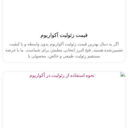
قیمت زئولیت آکواریوم
به دنبال بهترین قیمت زئولیت آکواریوم بدون واسطه و با کیفیت
شده هستید، فتح البرز انتخابی مطمئن برای شماست. ما با عرضه
مستقیم زئولیت طبیعی و خالص، محصولی با