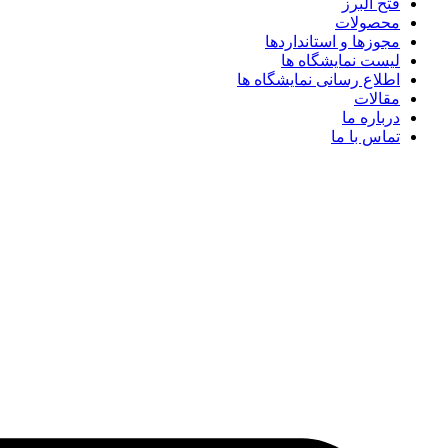
فتح البرز
محصولات
مجوزها و استانداردها
لیست نمایشگاه ها
اطلاع رسانی نمایشگاه ها
مقالات
درباره ما
تماس با ما