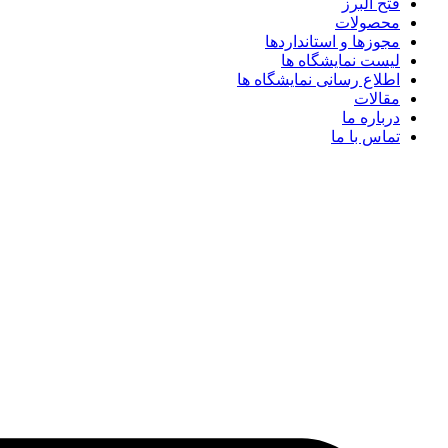
فتح البرز
محصولات
مجوزها و استانداردها
لیست نمایشگاه ها
اطلاع رسانی نمایشگاه ها
مقالات
درباره ما
تماس با ما