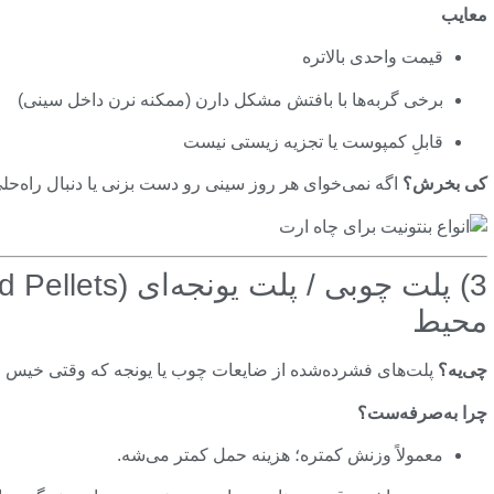
معایب
قیمت واحدی بالاتره
برخی گربه‌ها با بافتش مشکل دارن (ممکنه نرن داخل سینی)
قابلِ کمپوست یا تجزیه زیستی نیست
کی بخرش؟
اگه نمی‌خوای هر روز سینی رو دست بزنی یا دنبال راه‌حل
محیط
چی‌یه؟
پلت‌های فشرده‌شده از ضایعات چوب یا یونجه که وقتی خیس
چرا به‌صرفه‌ست؟
معمولاً وزنش کمتره؛ هزینه حمل کمتر می‌شه.