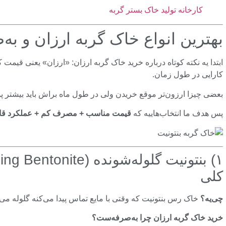
کارخانه تولید خاک بستر گربه
بهترین انواع خاک گربه ارزان و به‌
ابتدا یه نکته کوتاه درباره خرید خاک گربه ارزان: «ارزان» یعنی قیم
کارایی در طول زمان.
بعضی چیزا ارزون‌تر موقع خریدن ولی در طول ماه براش باید بیشتر پ
پس هدف ما انتخاب‌هاییه که
قیمت مناسب + مصرف کم + عملکرد قاب
کلی
چی‌یه؟
خاک رس بنتونیت که وقتی با مایع تماس پیدا می‌کنه گلوله می‌
خرید خاک گربه ارزان چرا به‌صرفه‌ست؟