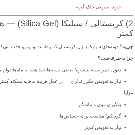
خرید اینترنتی خاک گربه
2) کریستالی 
کمتر
چی‌یه؟
دونه‌های سیلیکا یا ژل کریستال که رطوبت و بو رو جذب می‌کن
چرا به‌صرفه‌ست؟
طول عمر بسته بیشتره؛ بعضی بسته‌ها چند هفته تا ماه‌ها دوام م
نیاز به تعویض مکرر نداری → در عمل هزینهٔ ماهانه ممکنه کمتر
مزایا
بوگیری قوی و ماندگار
گرد کم؛ مناسب برای حساس‌ها
نیاز به تعویض کم‌تر