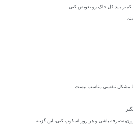
کمتر باید کل خاک رو تعویض کنی.
ت.
گیر
رون‌به‌صرفه باشی و هر روز اسکوپ کنی، این گزینه