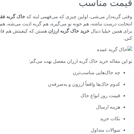
قیمت مناسب
وقتی گربه‌دار می‌شی، اولین چیزی که می‌فهمی اینه که
خاک گربه فقط
انتخابت درست نباشه، هم خونه بو می‌گیره، هم گربه اذیت می‌شه، ه
برای همین خیلیا دنبال
خرید خاک گربه ارزان
هستن که کیفیتش هم قابل
کنن.
تو این مقاله خرید خاک گربه ارزان مفصل بهت می‌گم:
چه خاک‌هایی مناسب‌ترن
کدوم خاک‌ها واقعاً ارزون و به‌صرفه‌ن
قیمت روز انواع خاک
هزینه ارسال
نکات خرید
سوالات متداول