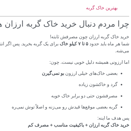
بهترین خاک گربه
چرا مردم دنبال خرید خاک گربه ارزان 
خرید خاک گربه ارزان چون مصرفش ثابته!
شما هر ماه باید حدود
۵ تا ۷ کیلو خاک
برای یک گربه بخرید. پس اگر ان
می‌شه.
اما ارزونی همیشه دلیل خوبی نیست. چون:
بعضی خاک‌های خیلی ارزون
بو نمی‌گیرن
گرد و خاکشون زیاده
مصرفشون حتی دو برابر خاک خوبه
گربه بعضی موقع‌ها قیدش رو می‌زنه و اصلاً توش نمی‌ره
پس هدف ما اینه:
خرید خاک گربه ارزان + باکیفیت مناسب + مصرف کم