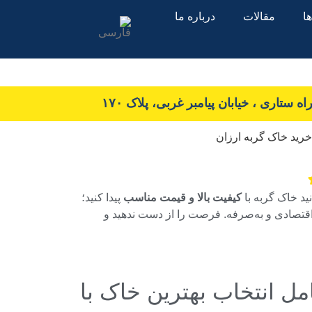
ا
مقالات
درباره ما
 ستاری ، خیابان پیامبر غربی، پلاک ۱۷۰
ید خاک گربه با
کیفیت بالا و قیمت مناسب
پیدا کنید؛
اقتصادی و به‌صرفه. فرصت را از دست ندهید و
مل انتخاب بهترین خاک با