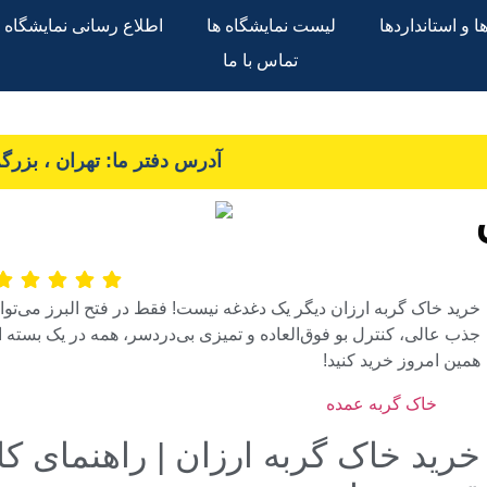
 و استانداردها
لیست نمایشگاه ها
اطلاع رسانی نمایشگاه ه
تماس با ما
آدرس دفتر ما: تهران ، بزرگراه
خرید خاک گربه ارزان دیگر یک دغدغه نیست! فقط در فتح البرز می‌توان
جذب عالی، کنترل بو فوق‌العاده و تمیزی بی‌دردسر، همه در یک بسته 
همین امروز خرید کنید!
خاک گربه عمده
خرید خاک گربه ارزان | راهنمای کا