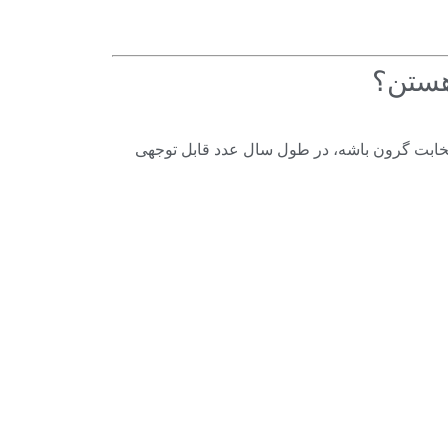
هستن؟
تخابت گرون باشه، در طول سال عدد قابل توجهی