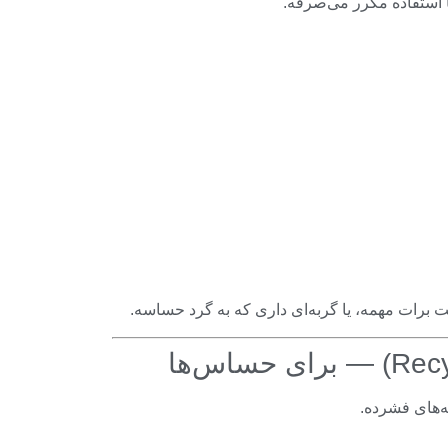
 استفاده مکرر می‌صرفه.
رات مهمه، یا گربه‌ای داری که به گرد حساسه.
ه‌های فشرده.