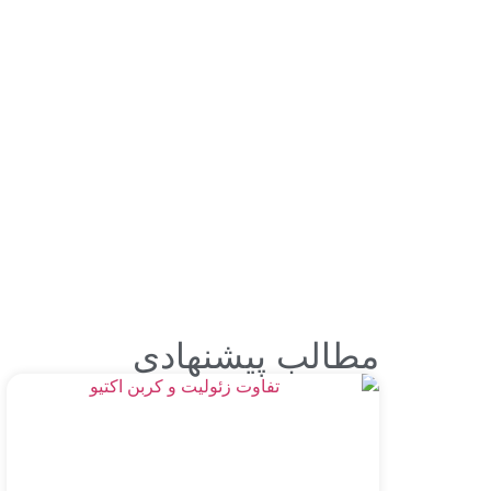
مطالب پیشنهادی