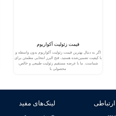
قیمت زئولیت آکواریوم
اگر به دنبال بهترین قیمت زئولیت آکواریوم بدون واسطه و
با کیفیت تضمین‌شده هستید، فتح البرز انتخابی مطمئن برای
شماست. ما با عرضه مستقیم زئولیت طبیعی و خالص،
محصولی با
ارتباطی
لینک‌های مفید