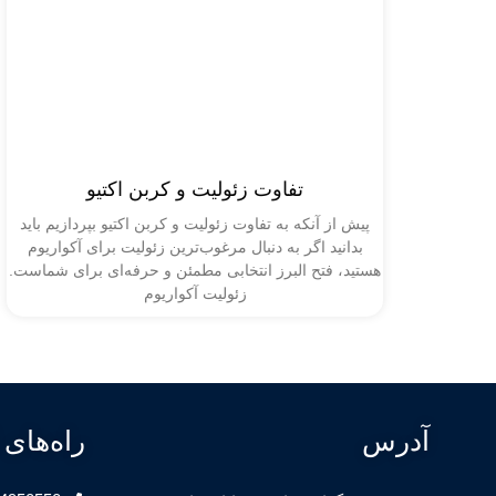
تفاوت زئولیت و کربن اکتیو
پیش از آنکه به تفاوت زئولیت و کربن اکتیو بپردازیم باید
بدانید اگر به دنبال مرغوب‌ترین زئولیت برای آکواریوم
هستید، فتح البرز انتخابی مطمئن و حرفه‌ای برای شماست.
زئولیت آکواریوم
آدرس
راه‌های 