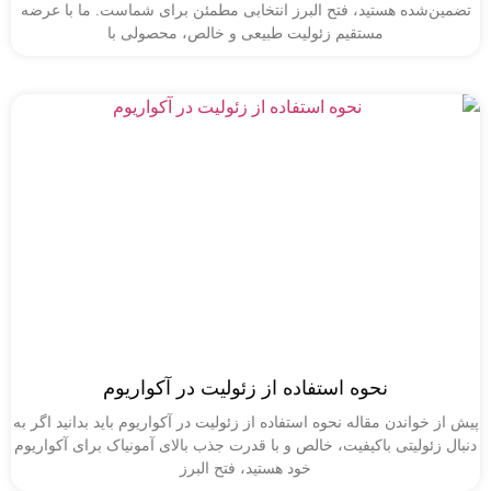
شده هستید، فتح البرز انتخابی مطمئن برای شماست. ما با عرضه
مستقیم زئولیت طبیعی و خالص، محصولی با
نحوه استفاده از زئولیت در آکواریوم
خواندن مقاله نحوه استفاده از زئولیت در آکواریوم باید بدانید اگر به
ئولیتی باکیفیت، خالص و با قدرت جذب بالای آمونیاک برای آکواریوم
خود هستید، فتح البرز