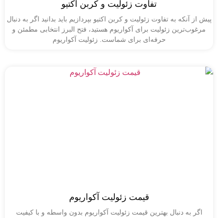
تفاوت زئولیت و کربن اکتیو
آنکه به تفاوت زئولیت و کربن اکتیو بپردازیم باید بدانید اگر به دنبال
‌ترین زئولیت برای آکواریوم هستید، فتح البرز انتخابی مطمئن و
حرفه‌ای برای شماست. زئولیت آکواریوم
قیمت زئولیت آکواریوم
به دنبال بهترین قیمت زئولیت آکواریوم بدون واسطه و با کیفیت